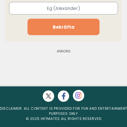
Bekräfta
DISCLAIMER: ALL CONTENT IS PROVIDED FOR FUN AND ENTERTAINMEN
PURPOSES ONLY
© 2025 HEYMATES ALL RIGHTS RESERVED