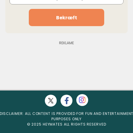
Bekræft
DISCLAIMER: ALL CONTENT IS PROVIDED FOR FUN AND ENTERTAINMEN
PURPOSES ONLY
© 2025 HEYMATES ALL RIGHTS RESERVED