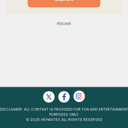
DISCLAIMER: ALL CONTENT IS PROVIDED FOR FUN AND ENTERTAINMEN
PURPOSES ONLY
© 2025 HEYMATES ALL RIGHTS RESERVED